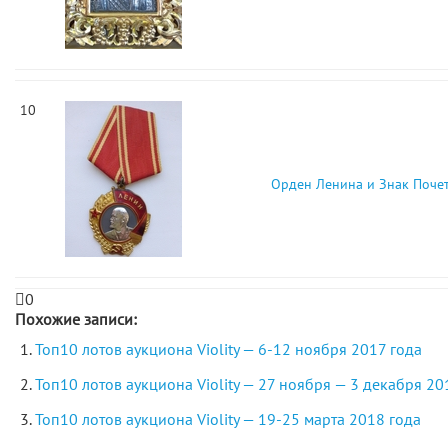
10
Орден Ленина и Знак Поче
0
Похожие записи:
Топ10 лотов аукциона Violity — 6-12 ноября 2017 года
Топ10 лотов аукциона Violity — 27 ноября — 3 декабря 20
Топ10 лотов аукциона Violity — 19-25 марта 2018 года