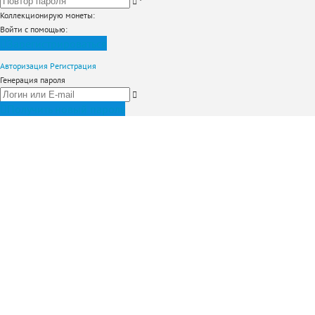
*
Коллекционирую монеты
:
Войти с помощью:
Зарегистрироваться
Авторизация
Регистрация
Генерация пароля
Получить новый пароль