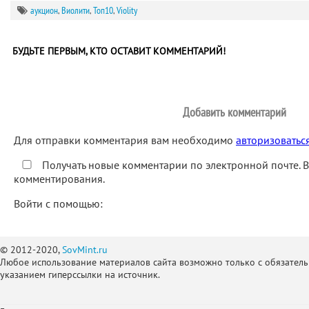
аукцион
,
Виолити
,
Топ10
,
Violity
БУДЬТЕ ПЕРВЫМ, КТО ОСТАВИТ КОММЕНТАРИЙ!
Добавить комментарий
Для отправки комментария вам необходимо
авторизоватьс
Получать новые комментарии по электронной почте. 
комментирования.
Войти с помощью:
© 2012-2020,
SovMint.ru
Любое использование материалов сайта возможно только с обязател
указанием гиперссылки на источник.