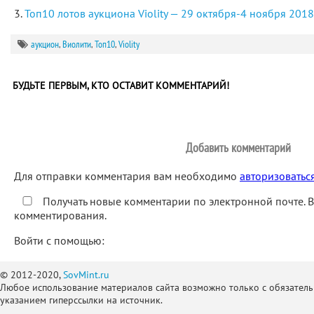
Топ10 лотов аукциона Violity — 29 октября-4 ноября 2018
аукцион
,
Виолити
,
Топ10
,
Violity
БУДЬТЕ ПЕРВЫМ, КТО ОСТАВИТ КОММЕНТАРИЙ!
Добавить комментарий
Для отправки комментария вам необходимо
авторизоватьс
Получать новые комментарии по электронной почте. 
комментирования.
Войти с помощью:
© 2012-2020,
SovMint.ru
Любое использование материалов сайта возможно только с обязател
указанием гиперссылки на источник.