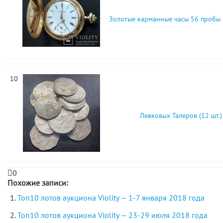
Золотые карманные часы 56 пробы 
10
Левковых Талеров (12 шт.)
0
Похожие записи:
Топ10 лотов аукциона Violity — 1-7 января 2018 года
Топ10 лотов аукциона Violity — 23-29 июля 2018 года