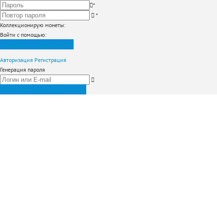
*
*
Коллекционирую монеты
:
Войти с помощью:
Зарегистрироваться
Авторизация
Регистрация
Генерация пароля
Получить новый пароль