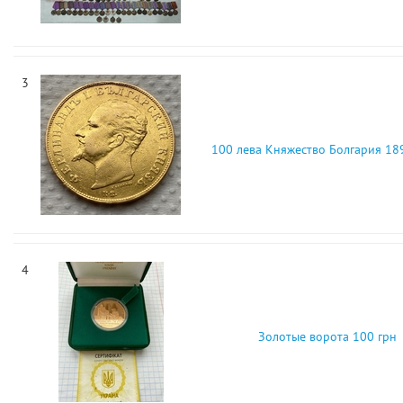
3
100 лева Княжество Болгария 18
4
Золотые ворота 100 грн