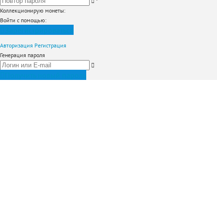
*
Коллекционирую монеты
:
Войти с помощью:
Зарегистрироваться
Авторизация
Регистрация
Генерация пароля
Получить новый пароль