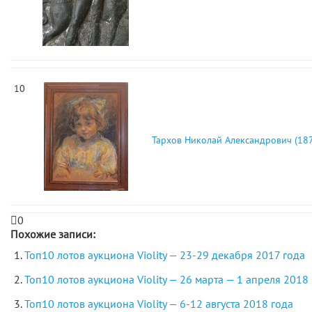
10
Тархов Николай Александрович (187
0
Похожие записи:
Топ10 лотов аукциона Violity — 23-29 декабря 2017 года
Топ10 лотов аукциона Violity — 26 марта — 1 апреля 2018
Топ10 лотов аукциона Violity — 6-12 августа 2018 года