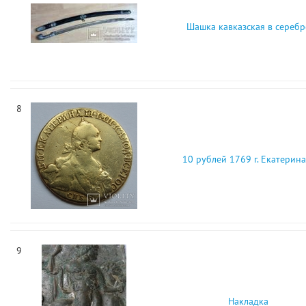
Шашка кавказская в серебр
8
10 рублей 1769 г. Екатерина 
9
Накладка