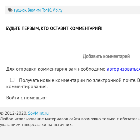
аукцион
,
Виолити
,
Топ10
,
Violity
БУДЬТЕ ПЕРВЫМ, КТО ОСТАВИТ КОММЕНТАРИЙ!
Добавить комментарий
Для отправки комментария вам необходимо
авторизоватьс
Получать новые комментарии по электронной почте. 
комментирования.
Войти с помощью:
© 2012-2020,
SovMint.ru
Любое использование материалов сайта возможно только с обязател
указанием гиперссылки на источник.