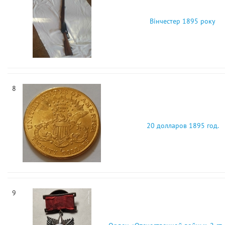
Вінчестер 1895 року
8
20 долларов 1895 год.
9