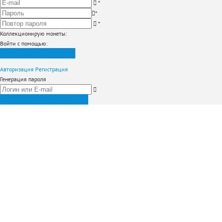
*
*
*
Коллекционирую монеты
:
Войти с помощью:
Зарегистрироваться
Авторизация
Регистрация
Генерация пароля
Получить новый пароль