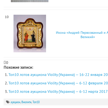
10
Икона «Андрей Первозванный и 
Великий»
0
Похожие записи:
Топ10 лотов аукциона Violity (Украина) — 16-22 января 2
Топ10 лотов аукциона Violity (Украина) — 6-12 февраля 2
Топ10 лотов аукциона Violity (Украина) — 6-12 марта 2017
аукцион
,
Виолити
,
Топ10