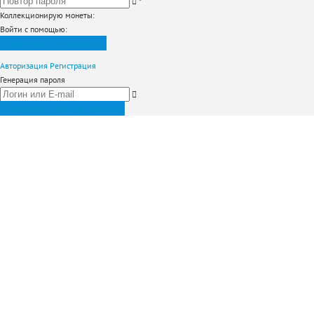
*
Коллекционирую монеты
:
Войти с помощью:
Зарегистрироваться
Авторизация
Регистрация
Генерация пароля
Получить новый пароль