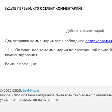
БУДЬТЕ ПЕРВЫМ, КТО ОСТАВИТ КОММЕНТАРИЙ!
Добавить комментарий
Для отправки комментария вам необходимо
авторизоватьс
Получать новые комментарии по электронной почте. 
комментирования.
Войти с помощью:
© 2012-2020,
SovMint.ru
Любое использование материалов сайта возможно только с обязател
указанием гиперссылки на источник.