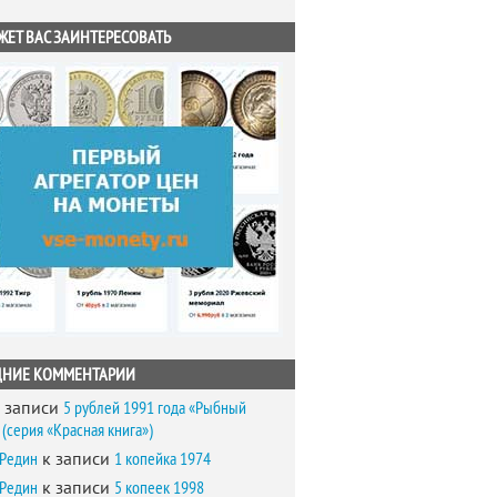
ЖЕТ ВАС ЗАИНТЕРЕСОВАТЬ
ДНИЕ КОММЕНТАРИИ
 записи
5 рублей 1991 года «Рыбный
(серия «Красная книга»)
 Редин
к записи
1 копейка 1974
 Редин
к записи
5 копеек 1998