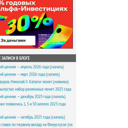
 ЗАПИСИ В БЛОГЕ
ий ценник — апрель 2026 года (скачать)
ий ценник — март 2026 года (скачать)
доров. Николай II. Каталог монет (новинка)
выпустил набор разменных монет 2025 года
ий ценник — декабрь 2025 года (скачать)
же появились 1, 5 и 50 копеек 2023 года
ий ценник — октябрь 2025 года (скачать)
 ставке по первому вкладу на Финуслугах (по