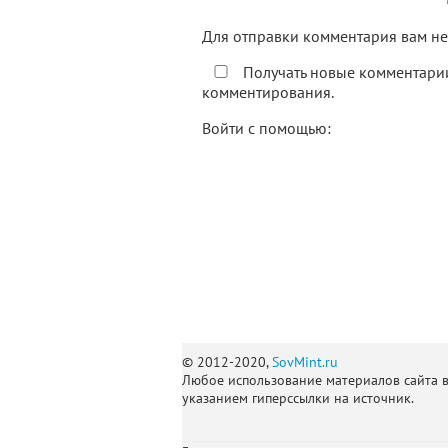
Для отправки комментария вам 
Получать новые комментарии
комментирования.
Войти с помощью:
© 2012-2020,
SovMint.ru
Любое использование материалов сайта 
указанием гиперссылки на источник.