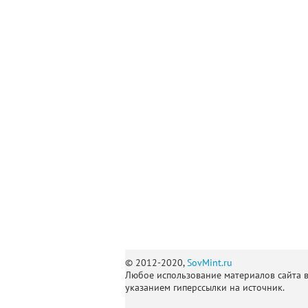
© 2012-2020,
SovMint.ru
Любое использование материалов сайта 
указанием гиперссылки на источник.