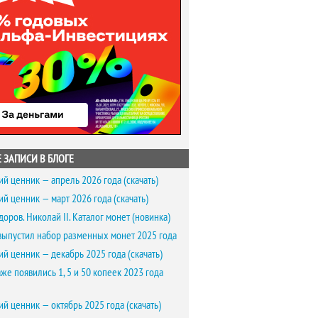
 ЗАПИСИ В БЛОГЕ
ий ценник — апрель 2026 года (скачать)
ий ценник — март 2026 года (скачать)
доров. Николай II. Каталог монет (новинка)
выпустил набор разменных монет 2025 года
ий ценник — декабрь 2025 года (скачать)
же появились 1, 5 и 50 копеек 2023 года
ий ценник — октябрь 2025 года (скачать)