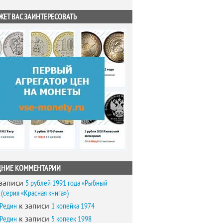
ЖЕТ ВАС ЗАИНТЕРЕСОВАТЬ
ДНИЕ КОММЕНТАРИИ
записи
5 рублей 1991 года «Рыбный
(серия «Красная книга»)
 Редин
к записи
1 копейка 1974
 Редин
к записи
5 копеек 1998