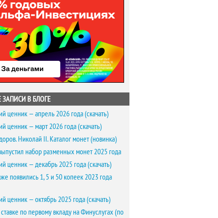
 ЗАПИСИ В БЛОГЕ
ий ценник — апрель 2026 года (скачать)
ий ценник — март 2026 года (скачать)
доров. Николай II. Каталог монет (новинка)
выпустил набор разменных монет 2025 года
ий ценник — декабрь 2025 года (скачать)
же появились 1, 5 и 50 копеек 2023 года
ий ценник — октябрь 2025 года (скачать)
 ставке по первому вкладу на Финуслугах (по