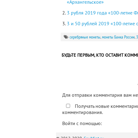
«Архангельское»
3 рубля 2019 года «100-летие 
3 и 50 рублей 2019 «100-летие
серебряные монеты
,
монеты Банка России
,
3
БУДЬТЕ ПЕРВЫМ, КТО ОСТАВИТ КОММ
Для отправки комментария вам 
Получать новые комментарии
комментирования.
Войти с помощью: