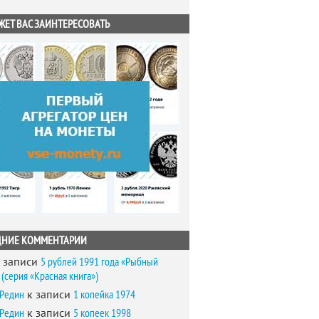
ЖЕТ ВАС ЗАИНТЕРЕСОВАТЬ
ДНИЕ КОММЕНТАРИИ
 записи
5 рублей 1991 года «Рыбный
(серия «Красная книга»)
 Редин
к записи
1 копейка 1974
 Редин
к записи
5 копеек 1998