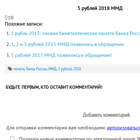
5 рублей 2018 ММД
10
Похожие записи:
1 рубль 2013: «новая биметаллическая монета Банка Рос
1, 2 и 5 рублей 2015 ММД появились в обращении
5 рублей 2017 ММД появились в обращении!
монеты Банка России
,
ММД
,
5 рублей
,
2018
БУДЬТЕ ПЕРВЫМ, КТО ОСТАВИТ КОММЕНТАРИЙ!
Добавить комментарий
Для отправки комментария вам необходимо
авторизоватьс
Получать новые комментарии по электронной почте. 