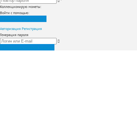
*
Коллекционирую монеты
:
Войти с помощью:
Зарегистрироваться
Авторизация
Регистрация
Генерация пароля
Получить новый пароль