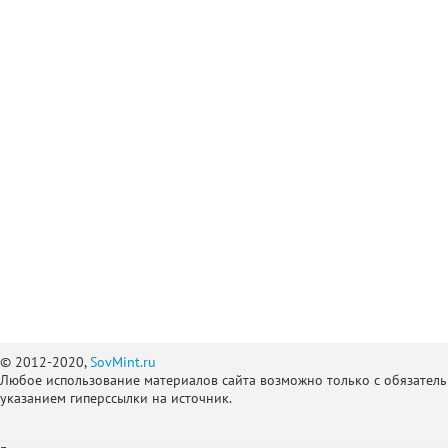
© 2012-2020,
SovMint.ru
Любое использование материалов сайта возможно только с обязател
указанием гиперссылки на источник.