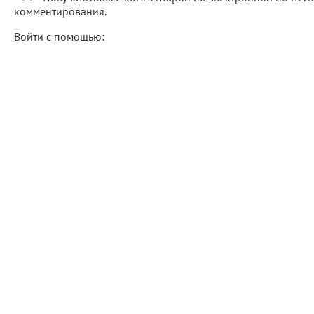
комментирования.
Войти с помощью: