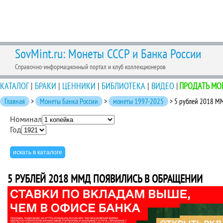
SovMint.ru: Монеты СССР и Банка России
Справочно-информационный портал и клуб коллекционеров
КАТАЛОГ
|
БРАКИ
|
ЦЕННИКИ
|
БИБЛИОТЕКА
|
ВИДЕО
|
ПРОДАТЬ МО
Главная
>
Монеты Банка России
>
монеты 1997-2025
> 5 рублей 2018 М
Номинал
Год
5 РУБЛЕЙ 2018 ММД ПОЯВИЛИСЬ В ОБРАЩЕНИИ