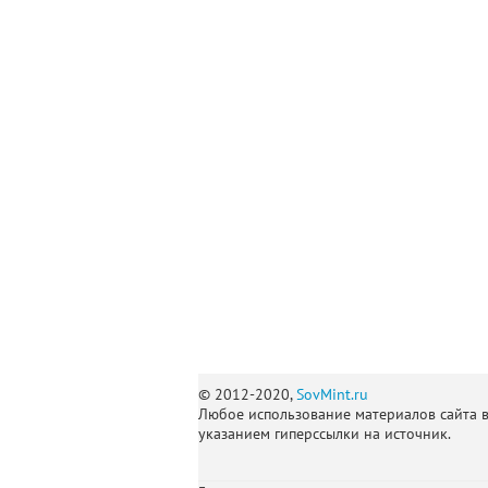
© 2012-2020,
SovMint.ru
Любое использование материалов сайта 
указанием гиперссылки на источник.