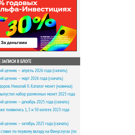
 ЗАПИСИ В БЛОГЕ
ий ценник — апрель 2026 года (скачать)
ий ценник — март 2026 года (скачать)
доров. Николай II. Каталог монет (новинка)
выпустил набор разменных монет 2025 года
ий ценник — декабрь 2025 года (скачать)
же появились 1, 5 и 50 копеек 2023 года
ий ценник — октябрь 2025 года (скачать)
 ставке по первому вкладу на Финуслугах (по