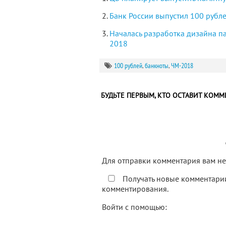
Банк России выпустил 100 руб
Началась разработка дизайна п
2018
100 рублей
,
банкноты
,
ЧМ-2018
БУДЬТЕ ПЕРВЫМ, КТО ОСТАВИТ КОММ
Для отправки комментария вам 
Получать новые комментарии
комментирования.
Войти с помощью: