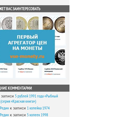
ЖЕТ ВАС ЗАИНТЕРЕСОВАТЬ
ДНИЕ КОММЕНТАРИИ
 записи
5 рублей 1991 года «Рыбный
(серия «Красная книга»)
 Редин
к записи
1 копейка 1974
 Редин
к записи
5 копеек 1998