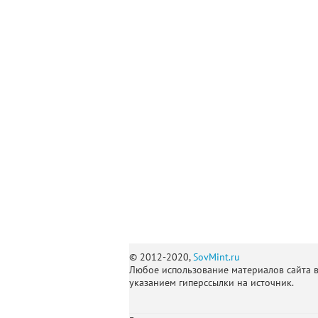
© 2012-2020,
SovMint.ru
Любое использование материалов сайта 
указанием гиперссылки на источник.