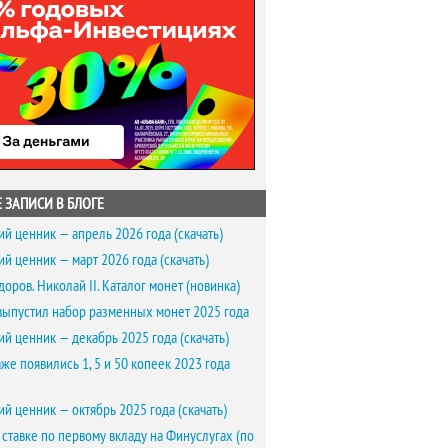
 ЗАПИСИ В БЛОГЕ
ий ценник — апрель 2026 года (скачать)
ий ценник — март 2026 года (скачать)
доров. Николай II. Каталог монет (новинка)
выпустил набор разменных монет 2025 года
ий ценник — декабрь 2025 года (скачать)
же появились 1, 5 и 50 копеек 2023 года
ий ценник — октябрь 2025 года (скачать)
 ставке по первому вкладу на Финуслугах (по