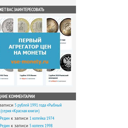
ЖЕТ ВАС ЗАИНТЕРЕСОВАТЬ
ДНИЕ КОММЕНТАРИИ
записи
5 рублей 1991 года «Рыбный
(серия «Красная книга»)
 Редин
к записи
1 копейка 1974
 Редин
к записи
5 копеек 1998