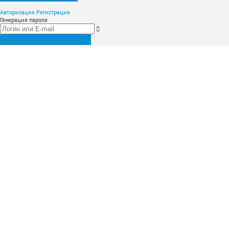
Авторизация
Регистрация
Генерация пароля
Получить новый пароль