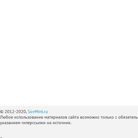
© 2012-2020,
SovMint.ru
Любое использование материалов сайта возможно только с обязател
указанием гиперссылки на источник.