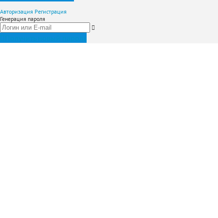
Авторизация
Регистрация
Генерация пароля
Получить новый пароль