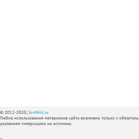
© 2012-2020,
SovMint.ru
Любое использование материалов сайта возможно только с обязател
указанием гиперссылки на источник.