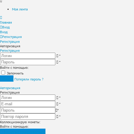
Моя лента
Главная
Вход
Вход
Регистрация
Регистрация
Авторизация
Регистрация
*
*
Войти с помощью:
Запомнить
Вход
Потеряли пароль ?
Авторизация
Регистрация
*
*
*
*
Коллекционирую монеты
:
Войти с помощью:
Зарегистрироваться