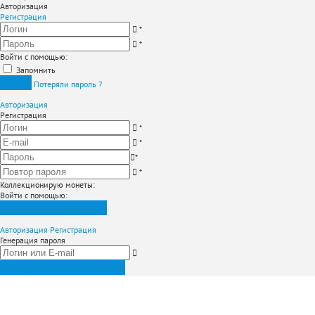
Авторизация
Регистрация
*
*
Войти с помощью:
Запомнить
Вход
Потеряли пароль ?
Авторизация
Регистрация
*
*
*
*
Коллекционирую монеты
:
Войти с помощью:
Зарегистрироваться
Авторизация
Регистрация
Генерация пароля
Получить новый пароль