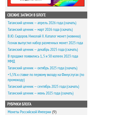
СВЕЖИЕ ЗАПИСИ В БЛОГЕ
Таганский ценник — апрель 2026 года (скачать)
Таганский ценник — март 2026 года (скачать)
В.Ю. Сидоров. Николай II. Каталог монет (новинка)
Гознак выпустил набор разменных монет 2025 года
Таганский ценник — декабрь 2025 года (скачать)
В продаже появились 1, 5 и 50 копеек 2023 года
ММД
Таганский ценник — октябрь 2025 года (скачать)
+5,5% к ставке по первому вкладу на Финуслугах (по
промокоду)
Таганский ценник — сентябрь 2025 года (скачать)
Таганский ценник — июнь 2025 года (скачать)
РУБРИКИ БЛОГА
Монеты Российской Империи
(9)