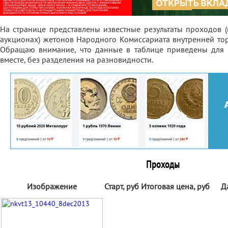
На странице представлены известные результаты проходов 
аукционах) жетонов Народного Комиссариата внутренней тор
Обращаю внимание, что данные в таблице приведены для 
вместе, без разделения на разновидности.
Проходы
Изображение
Старт, руб
Итоговая цена, руб
Д