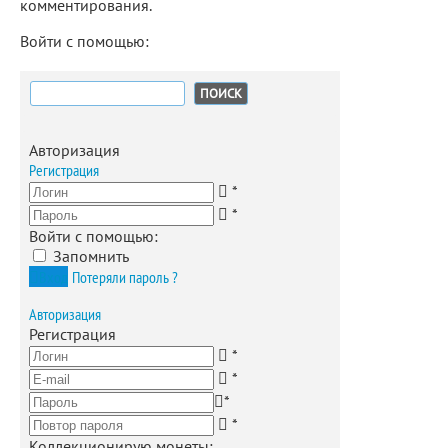
комментирования.
Войти с помощью:
Найти:
Авторизация
Регистрация
*
*
Войти с помощью:
Запомнить
Вход
Потеряли пароль ?
Авторизация
Регистрация
*
*
*
*
Коллекционирую монеты
: