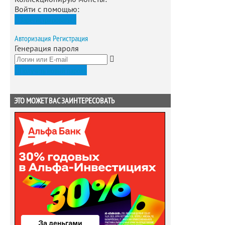
Войти с помощью:
Зарегистрироваться
Авторизация
Регистрация
Генерация пароля
Получить новый пароль
ЭТО МОЖЕТ ВАС ЗАИНТЕРЕСОВАТЬ