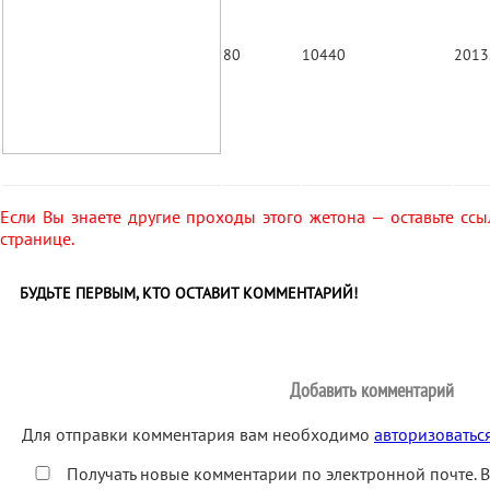
80
10440
2013
Если Вы знаете другие проходы этого жетона — оставьте ссы
странице.
БУДЬТЕ ПЕРВЫМ, КТО ОСТАВИТ КОММЕНТАРИЙ!
Добавить комментарий
Для отправки комментария вам необходимо
авторизоватьс
Получать новые комментарии по электронной почте. 