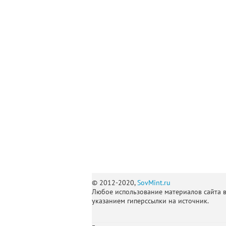
© 2012-2020,
SovMint.ru
Любое использование материалов сайта 
указанием гиперссылки на источник.