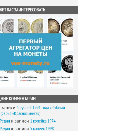
ЖЕТ ВАС ЗАИНТЕРЕСОВАТЬ
ДНИЕ КОММЕНТАРИИ
 записи
5 рублей 1991 года «Рыбный
(серия «Красная книга»)
 Редин
к записи
1 копейка 1974
 Редин
к записи
5 копеек 1998