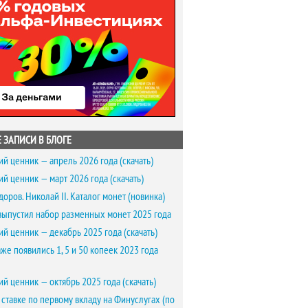
 ЗАПИСИ В БЛОГЕ
ий ценник — апрель 2026 года (скачать)
ий ценник — март 2026 года (скачать)
доров. Николай II. Каталог монет (новинка)
выпустил набор разменных монет 2025 года
ий ценник — декабрь 2025 года (скачать)
же появились 1, 5 и 50 копеек 2023 года
ий ценник — октябрь 2025 года (скачать)
 ставке по первому вкладу на Финуслугах (по