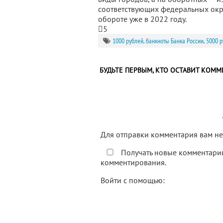
соответствующих федеральных окру
обороте уже в 2022 году.
5
1000 рублей
,
банкноты Банка России
,
5000 р
БУДЬТЕ ПЕРВЫМ, КТО ОСТАВИТ КОММ
Для отправки комментария вам 
Получать новые комментарии
комментирования.
Войти с помощью: