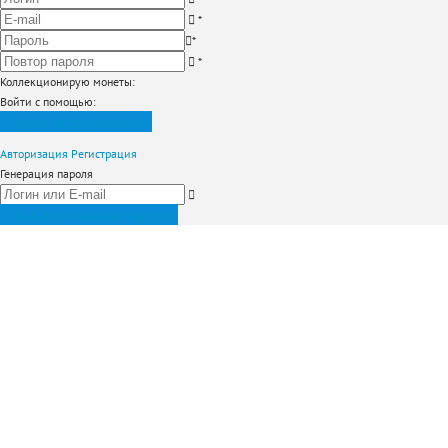
*
*
*
Коллекционирую монеты
:
Войти с помощью:
Зарегистрироваться
Авторизация
Регистрация
Генерация пароля
Получить новый пароль