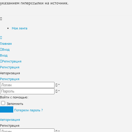
указанием гиперссылки на источник.
Моя лента
Главная
Вход
Вход
Регистрация
Регистрация
Авторизация
Регистрация
*
*
Войти с помощью:
Запомнить
Вход
Потеряли пароль ?
Авторизация
Регистрация
*