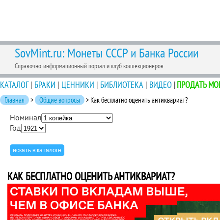
SovMint.ru: Монеты СССР и Банка России
Справочно-информационный портал и клуб коллекционеров
КАТАЛОГ
|
БРАКИ
|
ЦЕННИКИ
|
БИБЛИОТЕКА
|
ВИДЕО
|
ПРОДАТЬ МО
Главная
>
Общие вопросы
> Как бесплатно оценить антиквариат?
Номинал
Год
КАК БЕСПЛАТНО ОЦЕНИТЬ АНТИКВАРИАТ?