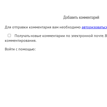
Добавить комментарий
Для отправки комментария вам необходимо
авторизоватьс
Получать новые комментарии по электронной почте. 
комментирования.
Войти с помощью: