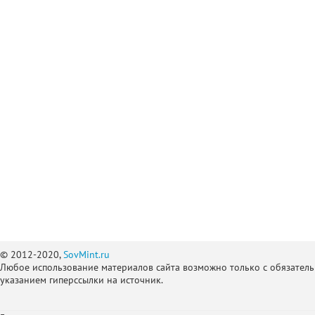
© 2012-2020,
SovMint.ru
Любое использование материалов сайта возможно только с обязател
указанием гиперссылки на источник.