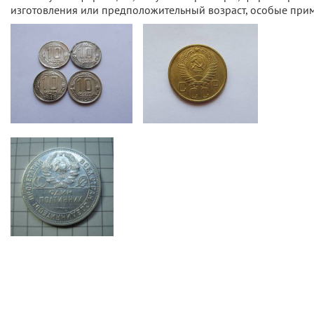
изготовления или предположительный возраст, особые прим