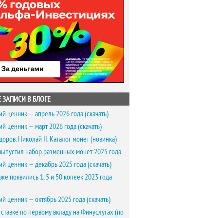
 ЗАПИСИ В БЛОГЕ
ий ценник — апрель 2026 года (скачать)
ий ценник — март 2026 года (скачать)
доров. Николай II. Каталог монет (новинка)
выпустил набор разменных монет 2025 года
ий ценник — декабрь 2025 года (скачать)
же появились 1, 5 и 50 копеек 2023 года
ий ценник — октябрь 2025 года (скачать)
 ставке по первому вкладу на Финуслугах (по