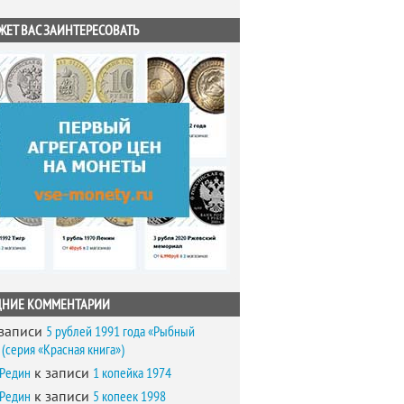
ЖЕТ ВАС ЗАИНТЕРЕСОВАТЬ
ДНИЕ КОММЕНТАРИИ
записи
5 рублей 1991 года «Рыбный
(серия «Красная книга»)
 Редин
к записи
1 копейка 1974
 Редин
к записи
5 копеек 1998