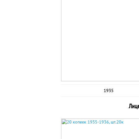
1935
Лице