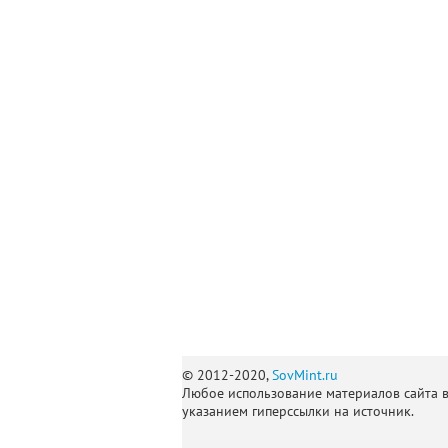
© 2012-2020,
SovMint.ru
Любое использование материалов сайта 
указанием гиперссылки на источник.