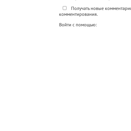
Получать новые комментарии
комментирования.
Войти с помощью: