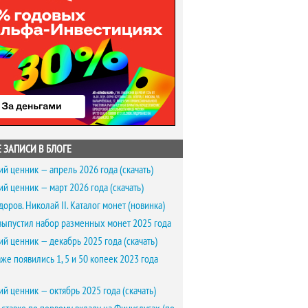
 ЗАПИСИ В БЛОГЕ
ий ценник — апрель 2026 года (скачать)
ий ценник — март 2026 года (скачать)
доров. Николай II. Каталог монет (новинка)
выпустил набор разменных монет 2025 года
ий ценник — декабрь 2025 года (скачать)
же появились 1, 5 и 50 копеек 2023 года
ий ценник — октябрь 2025 года (скачать)