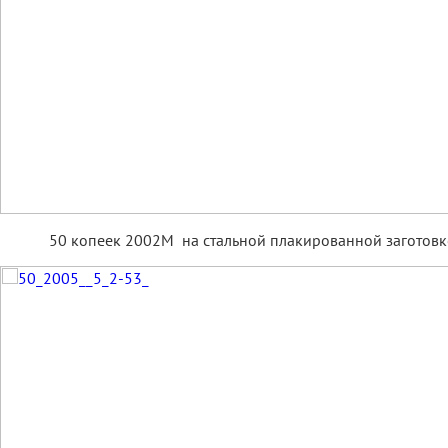
50 копеек 2002М на стальной плакированной заготовк