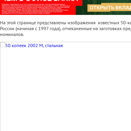
На этой странице представлены изображения известных 50-к
России (начиная с 1997 года), отчеканенные на заготовках пр
номиналов.