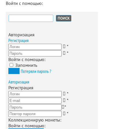
Войти с помощью:
Найти:
Авторизация
Регистрация
*
*
Войти с помощью:
Запомнить
Вход
Потеряли пароль ?
Авторизация
Регистрация
*
*
*
*
Коллекционирую монеты
:
Войти с помощью: