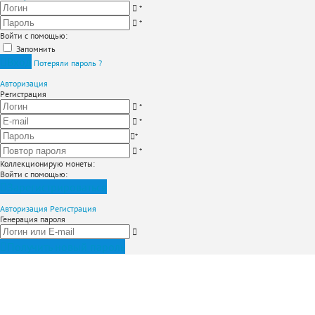
*
*
Войти с помощью:
Запомнить
Вход
Потеряли пароль ?
Авторизация
Регистрация
*
*
*
*
Коллекционирую монеты
:
Войти с помощью:
Зарегистрироваться
Авторизация
Регистрация
Генерация пароля
Получить новый пароль