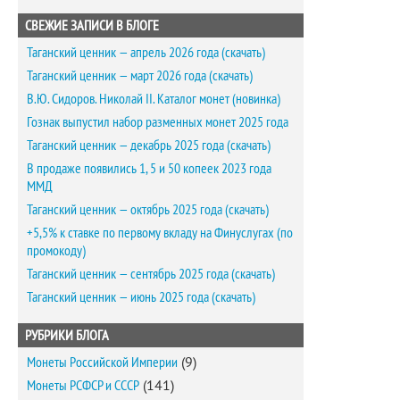
СВЕЖИЕ ЗАПИСИ В БЛОГЕ
Таганский ценник — апрель 2026 года (скачать)
Таганский ценник — март 2026 года (скачать)
В.Ю. Сидоров. Николай II. Каталог монет (новинка)
Гознак выпустил набор разменных монет 2025 года
Таганский ценник — декабрь 2025 года (скачать)
В продаже появились 1, 5 и 50 копеек 2023 года
ММД
Таганский ценник — октябрь 2025 года (скачать)
+5,5% к ставке по первому вкладу на Финуслугах (по
промокоду)
Таганский ценник — сентябрь 2025 года (скачать)
Таганский ценник — июнь 2025 года (скачать)
РУБРИКИ БЛОГА
Монеты Российской Империи
(9)
Монеты РСФСР и СССР
(141)