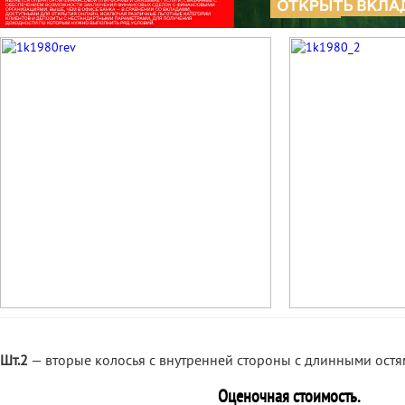
Шт.2
— вторые колосья с внутренней стороны с длинными остя
Оценочная стоимость.