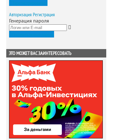
Зарегистрироваться
Авторизация
Регистрация
Генерация пароля
Получить новый пароль
ЭТО МОЖЕТ ВАС ЗАИНТЕРЕСОВАТЬ