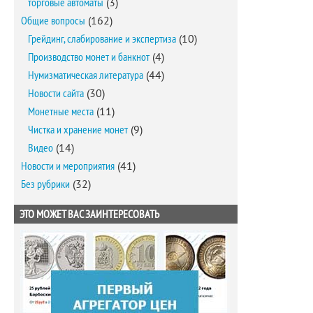
торговые автоматы
(3)
Общие вопросы
(162)
Грейдинг, слабирование и экспертиза
(10)
Производство монет и банкнот
(4)
Нумизматическая литература
(44)
Новости сайта
(30)
Монетные места
(11)
Чистка и хранение монет
(9)
Видео
(14)
Новости и мероприятия
(41)
Без рубрики
(32)
ЭТО МОЖЕТ ВАС ЗАИНТЕРЕСОВАТЬ