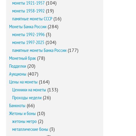
монеты 1921-1957
(104)
монеты 1958-1992
(19)
памятные монеты СССР
(16)
Монеты Банка России
(284)
монеты 1992-1996
(3)
монеты 1997-2025
(104)
памятные монеты Банка России
(177)
Монетный брак
(78)
Подделки
(20)
Аукционы
(407)
Цены на монеты
(164)
Ценники на монеты
(133)
Проходы недели
(26)
Банкноты
(66)
Жетоны и боны
(10)
жетоны метро
(2)
металлические боны
(3)