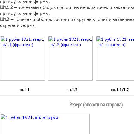
прямоугольной формы.
Шт.1.2
— точечный ободок состоит из мелких точек и заканчива
прямоугольной формы.
Шт.2
— точечный ободок состоит из крупных точек и заканчива
округлой формы.
шт.1.1
шт.1.2
шт.1.1/1.2
Реверс (оборотная сторона)