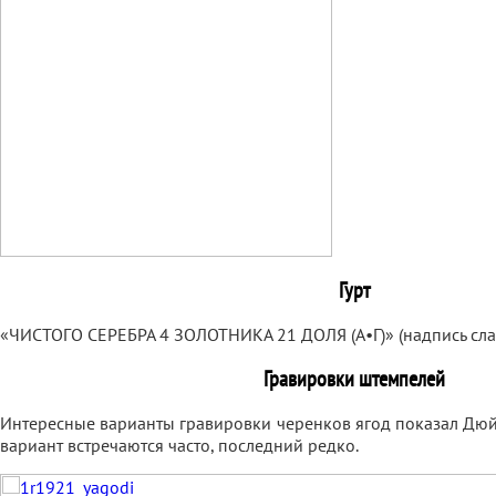
Гурт
«ЧИСТОГО СЕРЕБРА 4 ЗОЛОТНИКА 21 ДОЛЯ (А•Г)» (надпись сла
Гравировки штемпелей
Интересные варианты гравировки черенков ягод показал Дюй
вариант встречаются часто, последний редко.