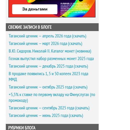
СВЕЖИЕ ЗАПИСИ В БЛОГЕ
Таганский ценник — апрель 2026 года (скачать)
Таганский ценник — март 2026 года (скачать)
В.Ю. Сидоров. Николай II. Каталог монет (новинка)
Гознак выпустил набор разменных монет 2025 года
Таганский ценник — декабрь 2025 года (скачать)
В продаже появились 1, 5 и 50 копеек 2023 года
ММД
Таганский ценник — октябрь 2025 года (скачать)
+5,5% к ставке по первому вкладу на Финуслугах (по
промокоду)
Таганский ценник — сентябрь 2025 года (скачать)
Таганский ценник — июнь 2025 года (скачать)
РУБРИКИ БЛОГА