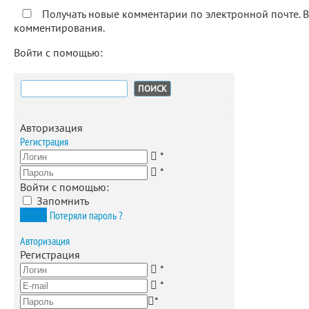
Получать новые комментарии по электронной почте. 
комментирования.
Войти с помощью:
Найти:
Авторизация
Регистрация
*
*
Войти с помощью:
Запомнить
Вход
Потеряли пароль ?
Авторизация
Регистрация
*
*
*