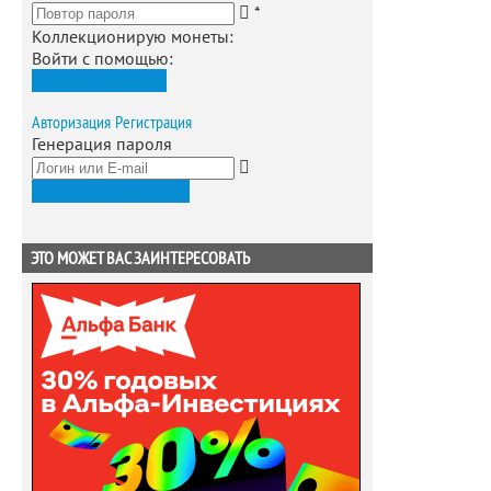
*
Коллекционирую монеты
:
Войти с помощью:
Зарегистрироваться
Авторизация
Регистрация
Генерация пароля
Получить новый пароль
ЭТО МОЖЕТ ВАС ЗАИНТЕРЕСОВАТЬ