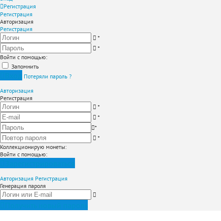
Регистрация
Регистрация
Авторизация
Регистрация
*
*
Войти с помощью:
Запомнить
Вход
Потеряли пароль ?
Авторизация
Регистрация
*
*
*
*
Коллекционирую монеты
:
Войти с помощью:
Зарегистрироваться
Авторизация
Регистрация
Генерация пароля
Получить новый пароль