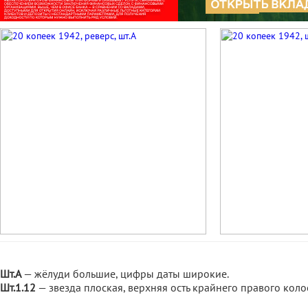
Шт.А
— жёлуди большие, цифры даты широкие.
Шт.1.12
— звезда плоская, верхняя ость крайнего правого коло