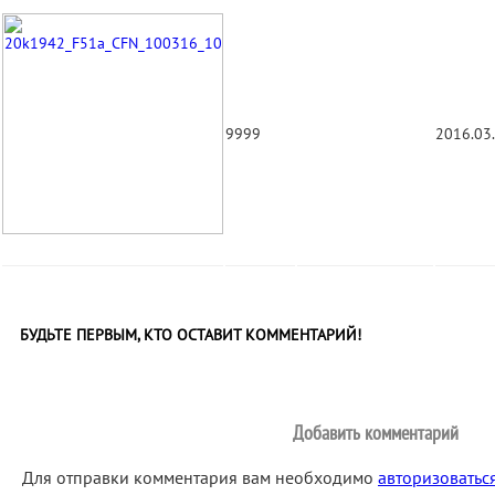
9999
2016.03
БУДЬТЕ ПЕРВЫМ, КТО ОСТАВИТ КОММЕНТАРИЙ!
Добавить комментарий
Для отправки комментария вам необходимо
авторизоватьс