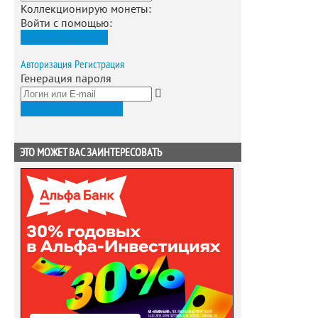
Коллекционирую монеты
:
Войти с помощью:
Зарегистрироваться
Авторизация
Регистрация
Генерация пароля
Получить новый пароль
ЭТО МОЖЕТ ВАС ЗАИНТЕРЕСОВАТЬ