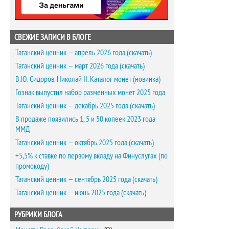
СВЕЖИЕ ЗАПИСИ В БЛОГЕ
Таганский ценник — апрель 2026 года (скачать)
Таганский ценник — март 2026 года (скачать)
В.Ю. Сидоров. Николай II. Каталог монет (новинка)
Гознак выпустил набор разменных монет 2025 года
Таганский ценник — декабрь 2025 года (скачать)
В продаже появились 1, 5 и 50 копеек 2023 года
ММД
Таганский ценник — октябрь 2025 года (скачать)
+5,5% к ставке по первому вкладу на Финуслугах (по
промокоду)
Таганский ценник — сентябрь 2025 года (скачать)
Таганский ценник — июнь 2025 года (скачать)
РУБРИКИ БЛОГА