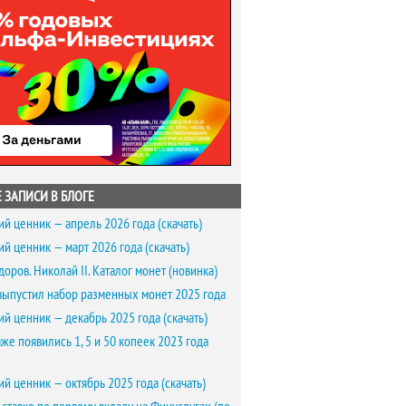
 ЗАПИСИ В БЛОГЕ
ий ценник — апрель 2026 года (скачать)
ий ценник — март 2026 года (скачать)
доров. Николай II. Каталог монет (новинка)
выпустил набор разменных монет 2025 года
ий ценник — декабрь 2025 года (скачать)
же появились 1, 5 и 50 копеек 2023 года
ий ценник — октябрь 2025 года (скачать)