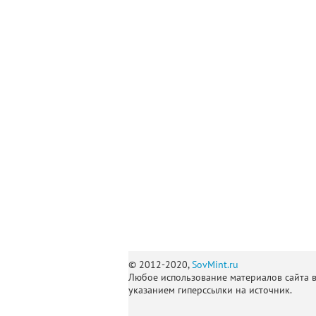
© 2012-2020,
SovMint.ru
Любое использование материалов сайта 
указанием гиперссылки на источник.