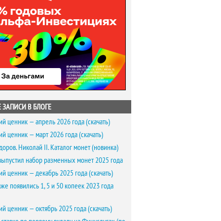
 ЗАПИСИ В БЛОГЕ
ий ценник — апрель 2026 года (скачать)
ий ценник — март 2026 года (скачать)
доров. Николай II. Каталог монет (новинка)
выпустил набор разменных монет 2025 года
ий ценник — декабрь 2025 года (скачать)
же появились 1, 5 и 50 копеек 2023 года
ий ценник — октябрь 2025 года (скачать)