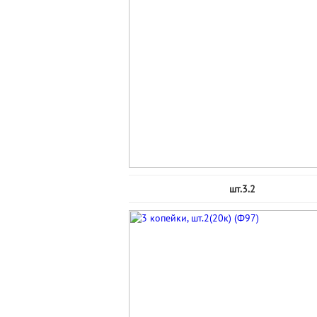
шт.3.2