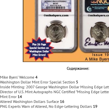
Содержание:
Mike Byers’ Welcome
4
Washington Dollar Mint Error Special Section
5
Inside Minting: 2007 George Washington Dollar Missing Edge Let
Director of U.S. Mint Autographs NGC Certified “Missing Edge Letter
Mint Error
14
Altered Washington Dollars Surface
16
PNG Experts Warn of Altered, No Edge-Lettering Dollars
19