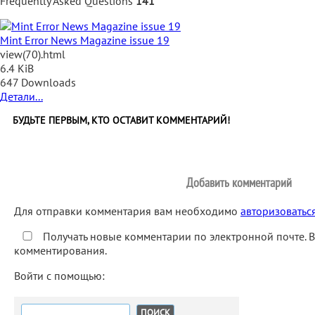
Frequently Asked Questions
141
Mint Error News Magazine issue 19
view(70).html
6.4 KiB
647 Downloads
Детали...
БУДЬТЕ ПЕРВЫМ, КТО ОСТАВИТ КОММЕНТАРИЙ!
Добавить комментарий
Для отправки комментария вам необходимо
авторизоватьс
Получать новые комментарии по электронной почте. 
комментирования.
Войти с помощью:
Найти: