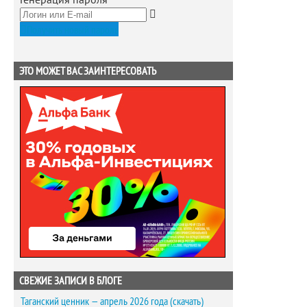
Получить новый пароль
ЭТО МОЖЕТ ВАС ЗАИНТЕРЕСОВАТЬ
СВЕЖИЕ ЗАПИСИ В БЛОГЕ
Таганский ценник — апрель 2026 года (скачать)