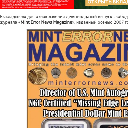
Выкладываю для ознакомления девятнадцатый выпуск свобод
журнала «
Mint Error News Magazine
», изданный осенью 2007 г