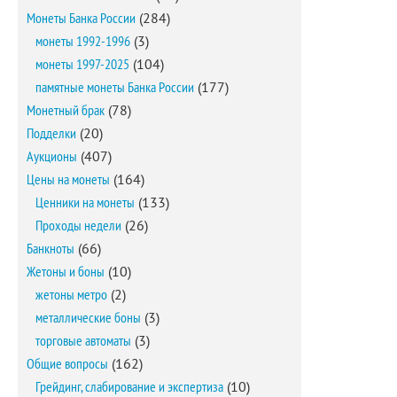
Монеты Банка России
(284)
монеты 1992-1996
(3)
монеты 1997-2025
(104)
памятные монеты Банка России
(177)
Монетный брак
(78)
Подделки
(20)
Аукционы
(407)
Цены на монеты
(164)
Ценники на монеты
(133)
Проходы недели
(26)
Банкноты
(66)
Жетоны и боны
(10)
жетоны метро
(2)
металлические боны
(3)
торговые автоматы
(3)
Общие вопросы
(162)
Грейдинг, слабирование и экспертиза
(10)