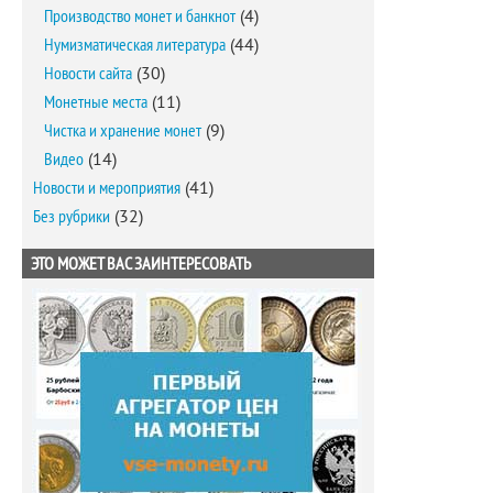
Производство монет и банкнот
(4)
Нумизматическая литература
(44)
Новости сайта
(30)
Монетные места
(11)
Чистка и хранение монет
(9)
Видео
(14)
Новости и мероприятия
(41)
Без рубрики
(32)
ЭТО МОЖЕТ ВАС ЗАИНТЕРЕСОВАТЬ