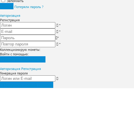
Запомнить
Вход
Потеряли пароль ?
Авторизация
Регистрация
*
*
*
*
Коллекционирую монеты
:
Войти с помощью:
Зарегистрироваться
Авторизация
Регистрация
Генерация пароля
Получить новый пароль