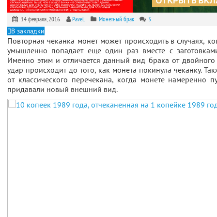
14 февраля, 2016
PaveL
Монетный брак
3
В закладки
Повторная чеканка монет может происходить в случаях, ко
умышленно попадает еще один раз вместе с заготовкам
Именно этим и отличается данный вид брака от двойного
удар происходит до того, как монета покинула чеканку. Так
от классического перечекана, когда монете намеренно п
придавали новый внешний вид.