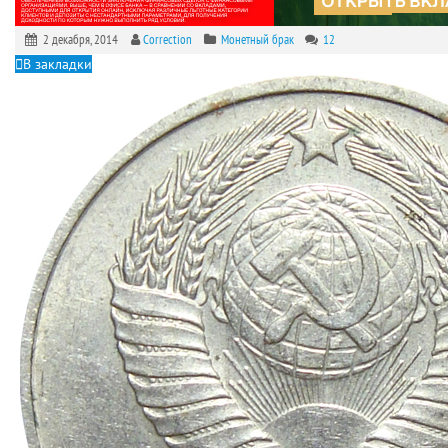
2 декабря, 2014
Correction
Монетный брак
12
В закладки