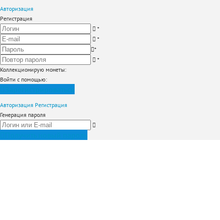
Авторизация
Регистрация
*
*
*
*
Коллекционирую монеты
:
Войти с помощью:
Зарегистрироваться
Авторизация
Регистрация
Генерация пароля
Получить новый пароль