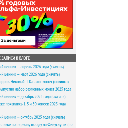
 ЗАПИСИ В БЛОГЕ
ий ценник — апрель 2026 года (скачать)
ий ценник — март 2026 года (скачать)
доров. Николай II. Каталог монет (новинка)
выпустил набор разменных монет 2025 года
ий ценник — декабрь 2025 года (скачать)
же появились 1, 5 и 50 копеек 2023 года
ий ценник — октябрь 2025 года (скачать)
 ставке по первому вкладу на Финуслугах (по