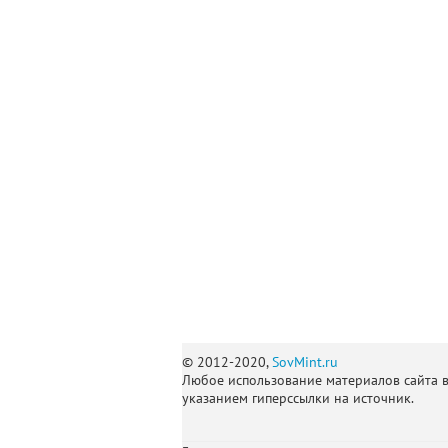
© 2012-2020,
SovMint.ru
Любое использование материалов сайта 
указанием гиперссылки на источник.