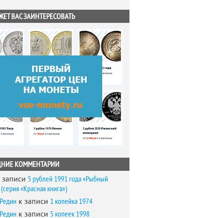
ЖЕТ ВАС ЗАИНТЕРЕСОВАТЬ
ДНИЕ КОММЕНТАРИИ
 записи
5 рублей 1991 года «Рыбный
(серия «Красная книга»)
 Редин
к записи
1 копейка 1974
 Редин
к записи
5 копеек 1998