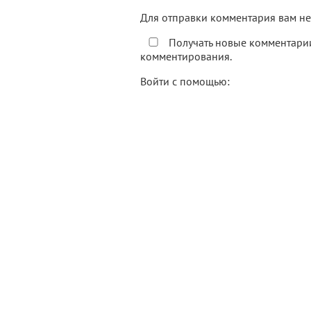
Для отправки комментария вам 
Получать новые комментарии
комментирования.
Войти с помощью: