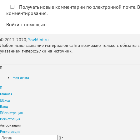
Получать новые комментарии по электронной почте. 
комментирования.
Войти с помощью:
© 2012-2020,
SovMint.ru
Любое использование материалов сайта возможно только с обязател
указанием гиперссылки на источник.
Моя лента
Главная
Вход
Вход
Регистрация
Регистрация
Авторизация
Регистрация
*