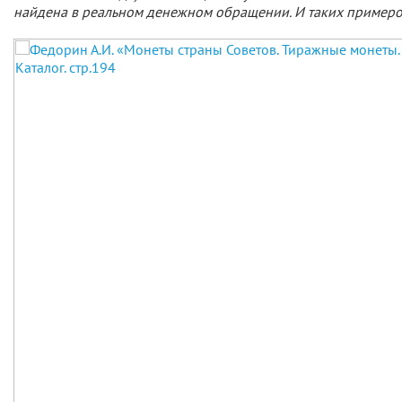
найдена в реальном денежном обращении. И таких примеро