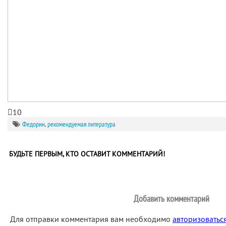
10
Федорин
,
рекомендуемая литература
БУДЬТЕ ПЕРВЫМ, КТО ОСТАВИТ КОММЕНТАРИЙ!
Добавить комментарий
Для отправки комментария вам необходимо
авторизоватьс