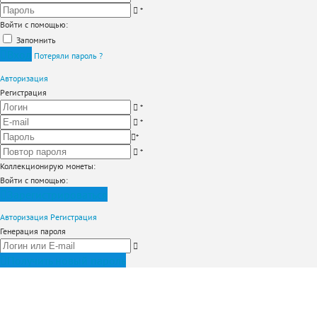
*
Войти с помощью:
Запомнить
Вход
Потеряли пароль ?
Авторизация
Регистрация
*
*
*
*
Коллекционирую монеты
:
Войти с помощью:
Зарегистрироваться
Авторизация
Регистрация
Генерация пароля
Получить новый пароль