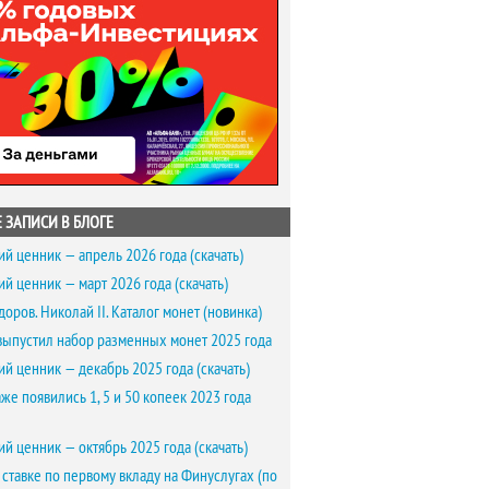
 ЗАПИСИ В БЛОГЕ
ий ценник — апрель 2026 года (скачать)
ий ценник — март 2026 года (скачать)
доров. Николай II. Каталог монет (новинка)
выпустил набор разменных монет 2025 года
ий ценник — декабрь 2025 года (скачать)
же появились 1, 5 и 50 копеек 2023 года
ий ценник — октябрь 2025 года (скачать)
 ставке по первому вкладу на Финуслугах (по