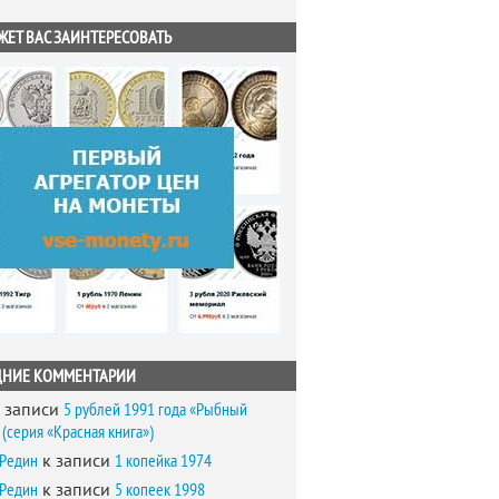
ЖЕТ ВАС ЗАИНТЕРЕСОВАТЬ
ДНИЕ КОММЕНТАРИИ
 записи
5 рублей 1991 года «Рыбный
(серия «Красная книга»)
 Редин
к записи
1 копейка 1974
 Редин
к записи
5 копеек 1998