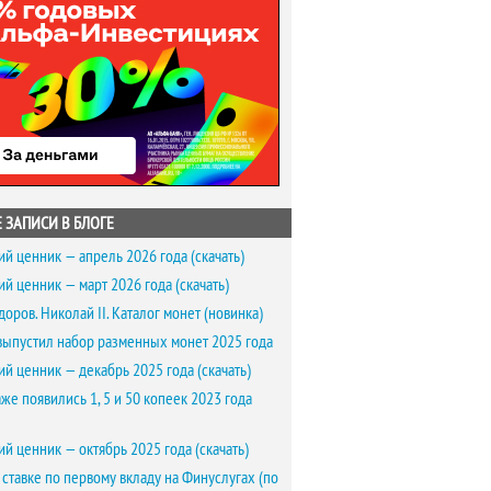
 ЗАПИСИ В БЛОГЕ
ий ценник — апрель 2026 года (скачать)
ий ценник — март 2026 года (скачать)
доров. Николай II. Каталог монет (новинка)
выпустил набор разменных монет 2025 года
ий ценник — декабрь 2025 года (скачать)
же появились 1, 5 и 50 копеек 2023 года
ий ценник — октябрь 2025 года (скачать)
 ставке по первому вкладу на Финуслугах (по