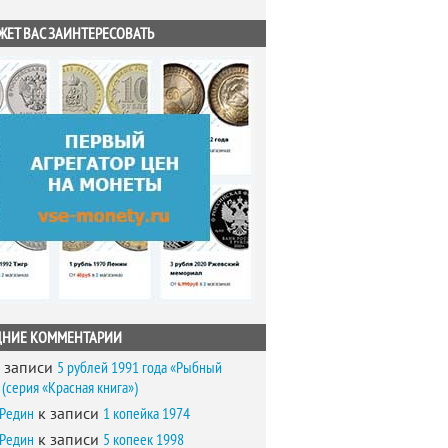
ЖЕТ ВАС ЗАИНТЕРЕСОВАТЬ
ДНИЕ КОММЕНТАРИИ
 записи
5 рублей 1991 года «Рыбный
(серия «Красная книга»)
 Редин
к записи
1 копейка 1974
 Редин
к записи
5 копеек 1998