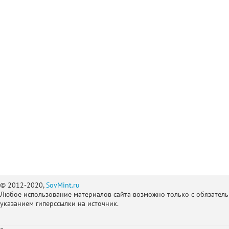
© 2012-2020,
SovMint.ru
Любое использование материалов сайта возможно только с обязател
указанием гиперссылки на источник.