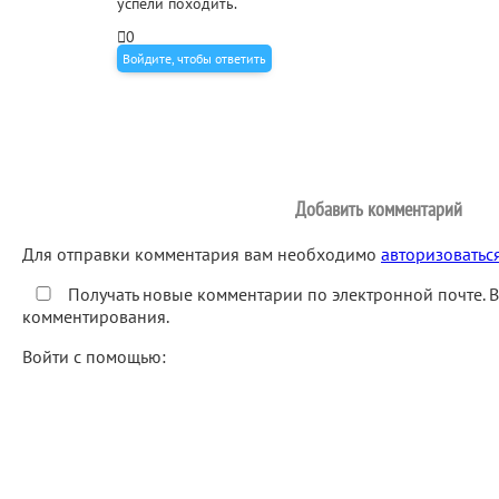
успели походить.
0
Войдите, чтобы ответить
Добавить комментарий
Для отправки комментария вам необходимо
авторизоватьс
Получать новые комментарии по электронной почте. 
комментирования.
Войти с помощью: