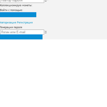
*
Коллекционирую монеты
:
Войти с помощью:
Зарегистрироваться
Авторизация
Регистрация
Генерация пароля
Получить новый пароль