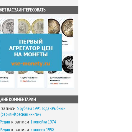
ЖЕТ ВАС ЗАИНТЕРЕСОВАТЬ
ДНИЕ КОММЕНТАРИИ
 записи
5 рублей 1991 года «Рыбный
(серия «Красная книга»)
 Редин
к записи
1 копейка 1974
 Редин
к записи
5 копеек 1998