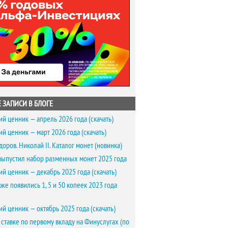
 ЗАПИСИ В БЛОГЕ
ий ценник — апрель 2026 года (скачать)
ий ценник — март 2026 года (скачать)
доров. Николай II. Каталог монет (новинка)
выпустил набор разменных монет 2025 года
ий ценник — декабрь 2025 года (скачать)
же появились 1, 5 и 50 копеек 2023 года
ий ценник — октябрь 2025 года (скачать)
 ставке по первому вкладу на Финуслугах (по