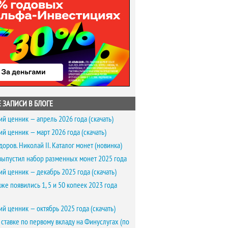
 ЗАПИСИ В БЛОГЕ
ий ценник — апрель 2026 года (скачать)
ий ценник — март 2026 года (скачать)
доров. Николай II. Каталог монет (новинка)
выпустил набор разменных монет 2025 года
ий ценник — декабрь 2025 года (скачать)
же появились 1, 5 и 50 копеек 2023 года
ий ценник — октябрь 2025 года (скачать)
 ставке по первому вкладу на Финуслугах (по