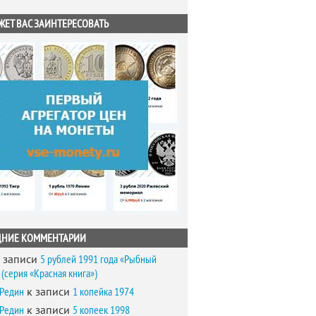
ЖЕТ ВАС ЗАИНТЕРЕСОВАТЬ
ДНИЕ КОММЕНТАРИИ
 записи
5 рублей 1991 года «Рыбный
(серия «Красная книга»)
 Редин
к записи
1 копейка 1974
 Редин
к записи
5 копеек 1998