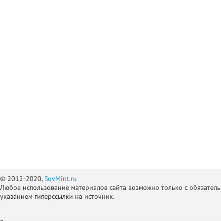
© 2012-2020,
SovMint.ru
Любое использование материалов сайта возможно только с обязател
указанием гиперссылки на источник.