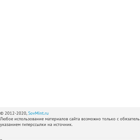
© 2012-2020,
SovMint.ru
Любое использование материалов сайта возможно только с обязател
указанием гиперссылки на источник.