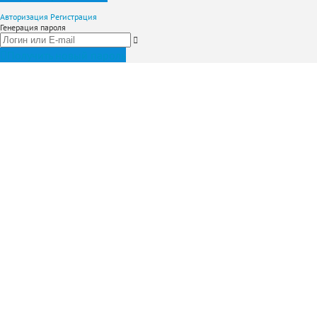
Авторизация
Регистрация
Генерация пароля
Получить новый пароль