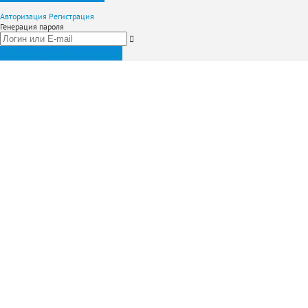
Авторизация
Регистрация
Генерация пароля
Получить новый пароль