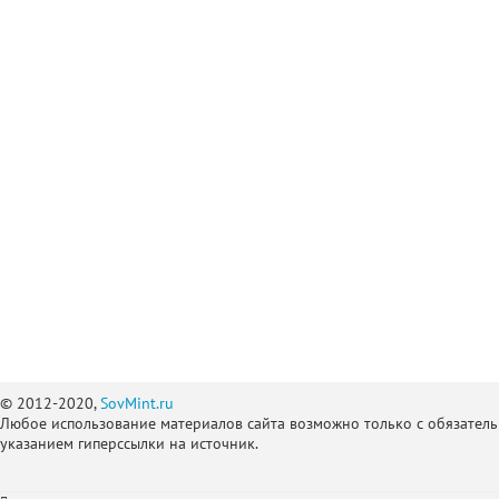
© 2012-2020,
SovMint.ru
Любое использование материалов сайта возможно только с обязател
указанием гиперссылки на источник.