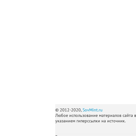
© 2012-2020,
SovMint.ru
Любое использование материалов сайта 
указанием гиперссылки на источник.