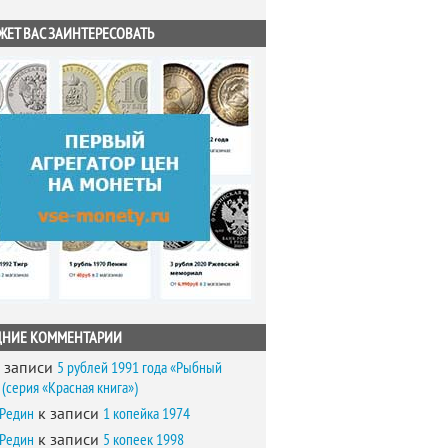
ЖЕТ ВАС ЗАИНТЕРЕСОВАТЬ
ДНИЕ КОММЕНТАРИИ
 записи
5 рублей 1991 года «Рыбный
(серия «Красная книга»)
 Редин
к записи
1 копейка 1974
 Редин
к записи
5 копеек 1998