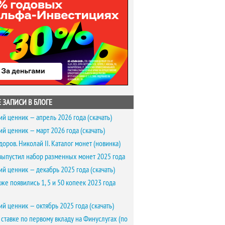
 ЗАПИСИ В БЛОГЕ
ий ценник — апрель 2026 года (скачать)
ий ценник — март 2026 года (скачать)
доров. Николай II. Каталог монет (новинка)
выпустил набор разменных монет 2025 года
ий ценник — декабрь 2025 года (скачать)
же появились 1, 5 и 50 копеек 2023 года
ий ценник — октябрь 2025 года (скачать)
 ставке по первому вкладу на Финуслугах (по