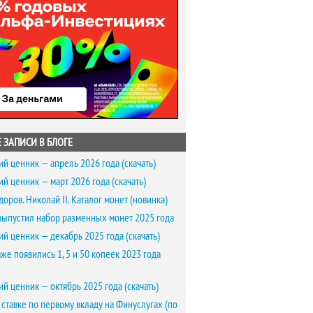
 ЗАПИСИ В БЛОГЕ
ий ценник — апрель 2026 года (скачать)
ий ценник — март 2026 года (скачать)
доров. Николай II. Каталог монет (новинка)
выпустил набор разменных монет 2025 года
ий ценник — декабрь 2025 года (скачать)
же появились 1, 5 и 50 копеек 2023 года
ий ценник — октябрь 2025 года (скачать)
 ставке по первому вкладу на Финуслугах (по