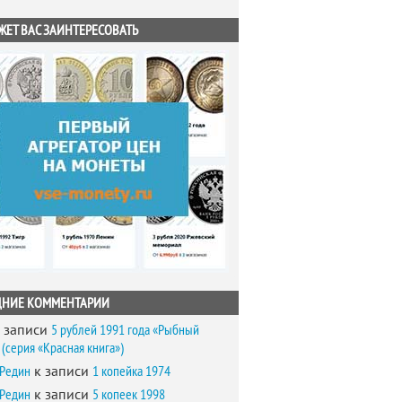
ЖЕТ ВАС ЗАИНТЕРЕСОВАТЬ
ДНИЕ КОММЕНТАРИИ
 записи
5 рублей 1991 года «Рыбный
(серия «Красная книга»)
 Редин
к записи
1 копейка 1974
 Редин
к записи
5 копеек 1998