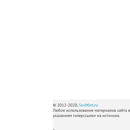
© 2012-2020,
SovMint.ru
Любое использование материалов сайта 
указанием гиперссылки на источник.