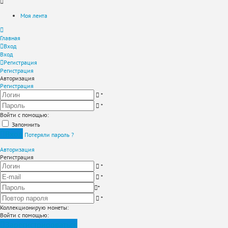
Моя лента
Главная
Вход
Вход
Регистрация
Регистрация
Авторизация
Регистрация
*
*
Войти с помощью:
Запомнить
Вход
Потеряли пароль ?
Авторизация
Регистрация
*
*
*
*
Коллекционирую монеты
:
Войти с помощью:
Зарегистрироваться