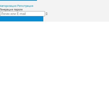
Авторизация
Регистрация
Генерация пароля
Получить новый пароль