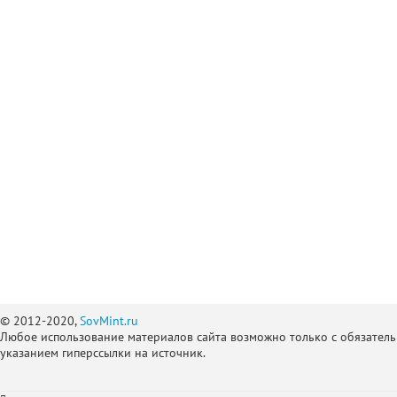
© 2012-2020,
SovMint.ru
Любое использование материалов сайта возможно только с обязател
указанием гиперссылки на источник.