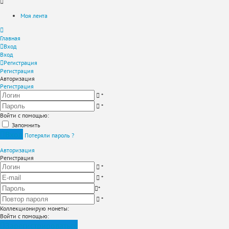
Моя лента
Главная
Вход
Вход
Регистрация
Регистрация
Авторизация
Регистрация
*
*
Войти с помощью:
Запомнить
Вход
Потеряли пароль ?
Авторизация
Регистрация
*
*
*
*
Коллекционирую монеты
:
Войти с помощью:
Зарегистрироваться