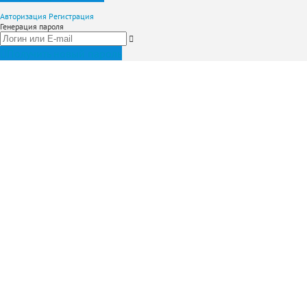
Авторизация
Регистрация
Генерация пароля
Получить новый пароль