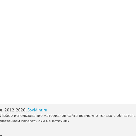
© 2012-2020,
SovMint.ru
Любое использование материалов сайта возможно только с обязател
указанием гиперссылки на источник.