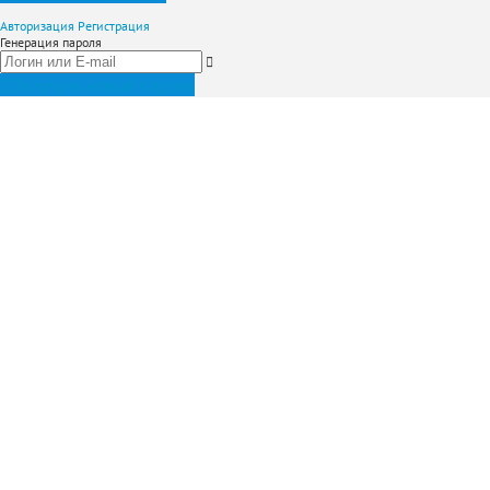
Авторизация
Регистрация
Генерация пароля
Получить новый пароль