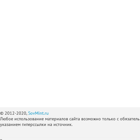
© 2012-2020,
SovMint.ru
Любое использование материалов сайта возможно только с обязател
указанием гиперссылки на источник.