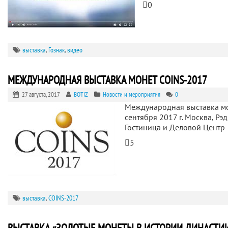
0
выставка
,
Гознак
,
видео
МЕЖДУНАРОДНАЯ ВЫСТАВКА МОНЕТ COINS-2017
27 августа, 2017
BOTIZ
Новости и мероприятия
0
Международная выставка м
сентября 2017 г. Москва, Рэ
Гостиница и Деловой Центр
5
выставка
,
COINS-2017