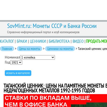
SovMint.ru: Монеты СССР и Банка России
Справочно-информационный портал и клуб коллекционеров
КАТАЛОГ
|
БРАКИ
|
ЦЕННИКИ
|
БИБЛИОТЕКА
|
ВИДЕО
|
ПРОДАТЬ МО
Главная
>
Цены на монеты
>
Ценники на монеты
> Таганский ценник: це
Номинал
Год
ТАГАНСКИЙ ЦЕННИК: ЦЕНЫ НА ПАМЯТНЫЕ МОНЕТЫ 
НЕДРАГОЦЕННЫХ МЕТАЛЛОВ 1992-1995 ГОДОВ