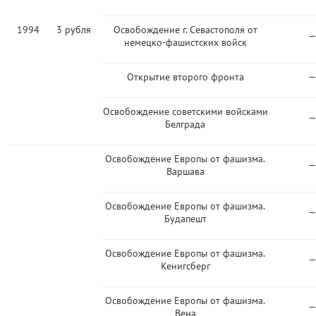
1994
3 рубля
Освобождение г. Севастополя от
—
немецко-фашистских войск
Открытие второго фронта
—
Освобождение советскими войсками
—
Белграда
Освобождение Европы от фашизма.
—
Варшава
Освобождение Европы от фашизма.
—
Будапешт
Освобождение Европы от фашизма.
—
Кенигсберг
Освобождение Европы от фашизма.
—
Вена