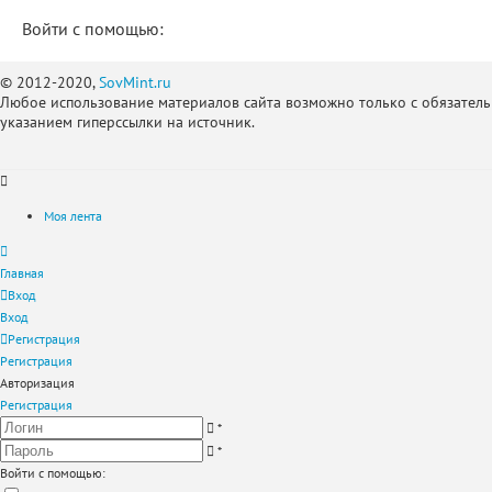
Войти с помощью:
© 2012-2020,
SovMint.ru
Любое использование материалов сайта возможно только с обязател
указанием гиперссылки на источник.
Моя лента
Главная
Вход
Вход
Регистрация
Регистрация
Авторизация
Регистрация
*
*
Войти с помощью: