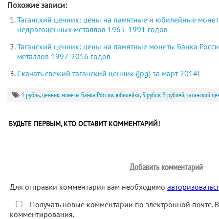
Похожие записи:
Таганский ценник: цены на памятные и юбилейные монет
недрагоценных металлов 1965-1991 годов
Таганский ценник: цены на памятные монеты Банка Росс
металлов 1997-2016 годов
Скачать свежий таганский ценник (jpg) за март 2014!
1 рубль
,
ценник
,
монеты Банка России
,
юбилейка
,
3 рубля
,
5 рублей
,
таганский це
БУДЬТЕ ПЕРВЫМ, КТО ОСТАВИТ КОММЕНТАРИЙ!
Добавить комментарий
Для отправки комментария вам необходимо
авторизоватьс
Получать новые комментарии по электронной почте. 
комментирования.