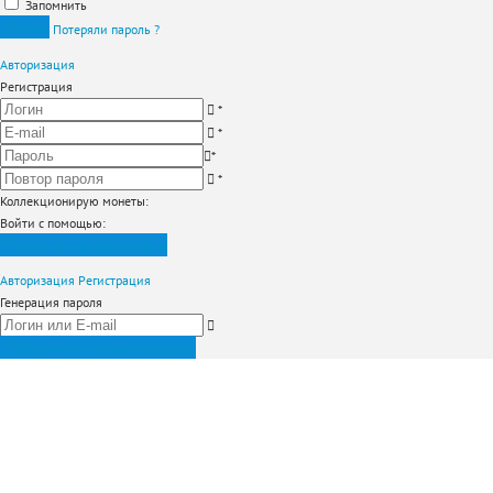
Запомнить
Вход
Потеряли пароль ?
Авторизация
Регистрация
*
*
*
*
Коллекционирую монеты
:
Войти с помощью:
Зарегистрироваться
Авторизация
Регистрация
Генерация пароля
Получить новый пароль