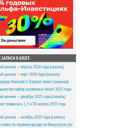
 ЗАПИСИ В БЛОГЕ
ий ценник — апрель 2026 года (скачать)
ий ценник — март 2026 года (скачать)
доров. Николай II. Каталог монет (новинка)
выпустил набор разменных монет 2025 года
ий ценник — декабрь 2025 года (скачать)
же появились 1, 5 и 50 копеек 2023 года
ий ценник — октябрь 2025 года (скачать)
 ставке по первому вкладу на Финуслугах (по