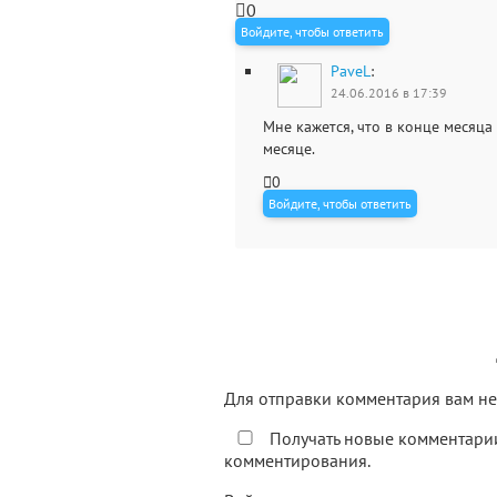
0
Войдите, чтобы ответить
PaveL
:
24.06.2016 в 17:39
Мне кажется, что в конце месяца
месяце.
0
Войдите, чтобы ответить
Для отправки комментария вам 
Получать новые комментарии
комментирования.