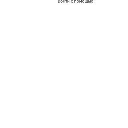
Войти с помощью: