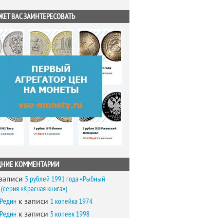
ЖЕТ ВАС ЗАИНТЕРЕСОВАТЬ
ДНИЕ КОММЕНТАРИИ
записи
5 рублей 1991 года «Рыбный
(серия «Красная книга»)
 Редин
к записи
1 копейка 1974
 Редин
к записи
5 копеек 1998