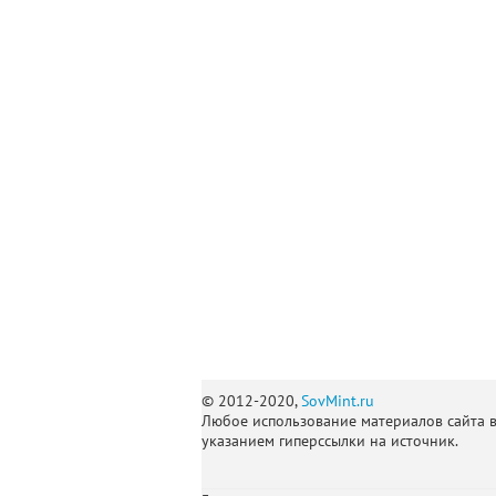
© 2012-2020,
SovMint.ru
Любое использование материалов сайта 
указанием гиперссылки на источник.