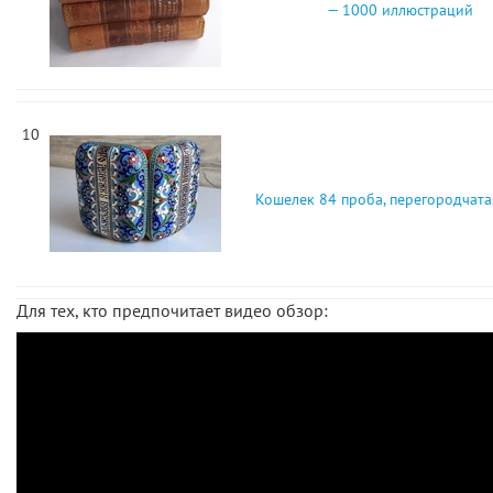
— 1000 иллюстраций
10
Кошелек 84 проба, перегородчата
Для тех, кто предпочитает видео обзор: