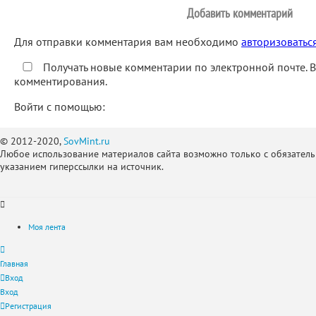
Добавить комментарий
Для отправки комментария вам необходимо
авторизоватьс
Получать новые комментарии по электронной почте. 
комментирования.
Войти с помощью:
© 2012-2020,
SovMint.ru
Любое использование материалов сайта возможно только с обязател
указанием гиперссылки на источник.
Моя лента
Главная
Вход
Вход
Регистрация