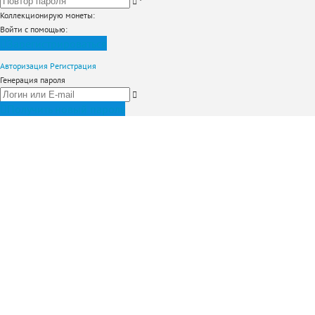
*
Коллекционирую монеты
:
Войти с помощью:
Зарегистрироваться
Авторизация
Регистрация
Генерация пароля
Получить новый пароль