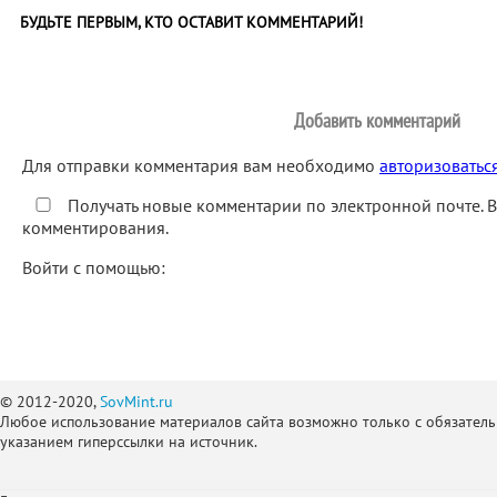
БУДЬТЕ ПЕРВЫМ, КТО ОСТАВИТ КОММЕНТАРИЙ!
Добавить комментарий
Для отправки комментария вам необходимо
авторизоватьс
Получать новые комментарии по электронной почте. 
комментирования.
Войти с помощью:
© 2012-2020,
SovMint.ru
Любое использование материалов сайта возможно только с обязател
указанием гиперссылки на источник.