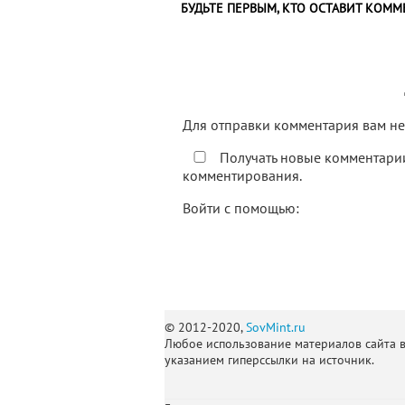
БУДЬТЕ ПЕРВЫМ, КТО ОСТАВИТ КОММ
Для отправки комментария вам 
Получать новые комментарии
комментирования.
Войти с помощью:
© 2012-2020,
SovMint.ru
Любое использование материалов сайта 
указанием гиперссылки на источник.