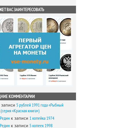
ЖЕТ ВАС ЗАИНТЕРЕСОВАТЬ
ДНИЕ КОММЕНТАРИИ
 записи
5 рублей 1991 года «Рыбный
(серия «Красная книга»)
 Редин
к записи
1 копейка 1974
 Редин
к записи
5 копеек 1998