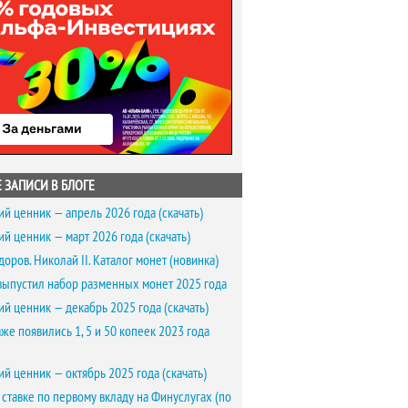
 ЗАПИСИ В БЛОГЕ
ий ценник — апрель 2026 года (скачать)
ий ценник — март 2026 года (скачать)
доров. Николай II. Каталог монет (новинка)
выпустил набор разменных монет 2025 года
ий ценник — декабрь 2025 года (скачать)
же появились 1, 5 и 50 копеек 2023 года
ий ценник — октябрь 2025 года (скачать)
 ставке по первому вкладу на Финуслугах (по